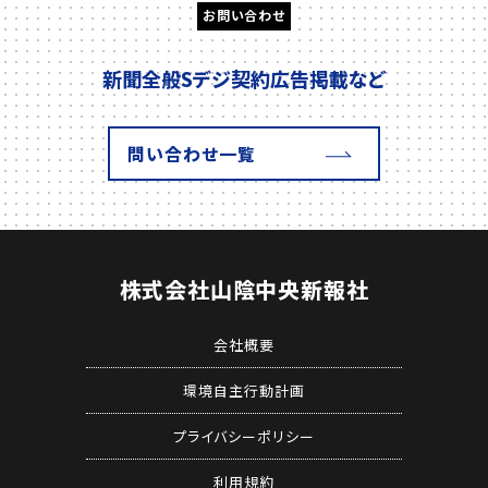
お問い合わせ
新聞全般
Sデジ契約
広告掲載
など
問い合わせ一覧
株式会社
山陰中央新報社
会社概要
環境自主行動計画
プライバシーポリシー
利用規約