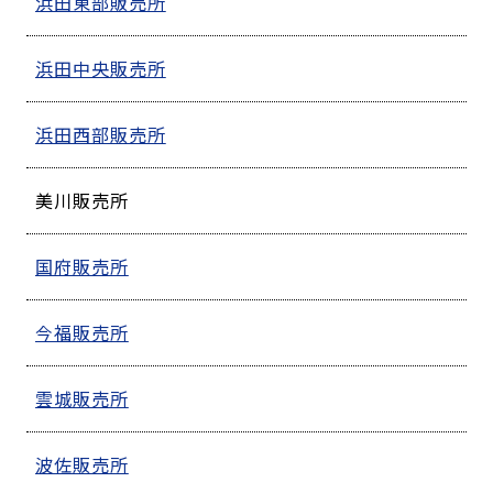
浜田東部販売所
浜田中央販売所
浜田西部販売所
美川販売所
国府販売所
今福販売所
雲城販売所
波佐販売所