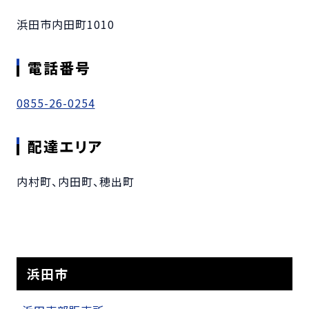
浜田市内田町1010
電話番号
0855-26-0254
配達エリア
内村町、内田町、穂出町
浜田市