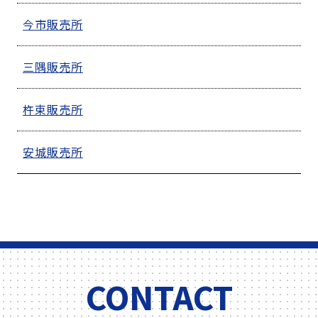
今市販売所
三隅販売所
杵束販売所
安城販売所
CONTACT