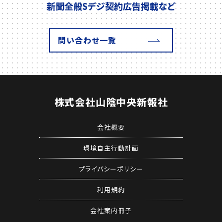
新聞全般
Sデジ契約
広告掲載
など
問い合わせ一覧
株式会社
山陰中央新報社
会社概要
環境自主行動計画
プライバシーポリシー
利用規約
会社案内冊子