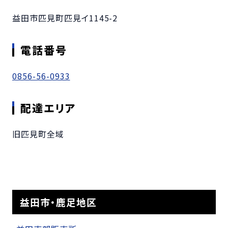
益田市匹見町匹見イ1145-2
電話番号
0856-56-0933
配達エリア
旧匹見町全域
益田市・鹿足地区