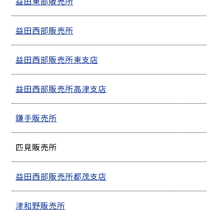
益田東部販売所
益田西部販売所
益田西部販売所東支店
益田西部販売所高津支店
鎌手販売所
匹見販売所
益田西部販売所都茂支店
津和野販売所