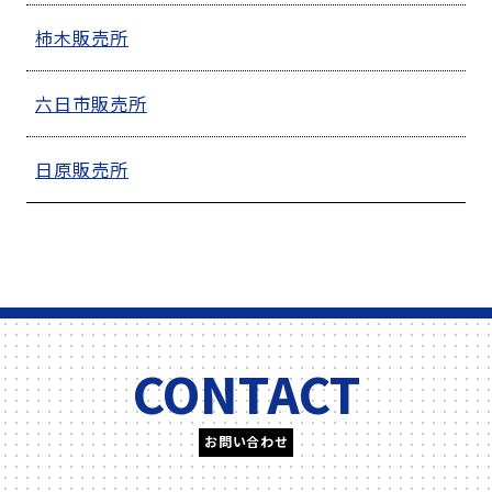
柿木販売所
六日市販売所
日原販売所
CONTACT
お問い合わせ