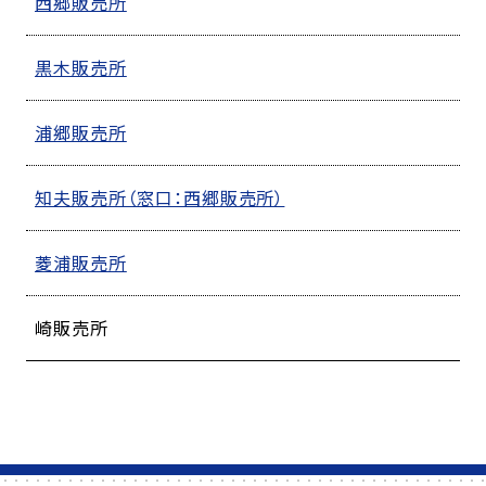
西郷販売所
黒木販売所
浦郷販売所
知夫販売所（窓口：西郷販売所）
菱浦販売所
崎販売所