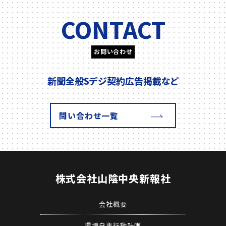
CONTACT
お問い合わせ
新聞全般
Sデジ契約
広告掲載
など
問い合わせ一覧
株式会社
山陰中央新報社
会社概要
環境自主行動計画