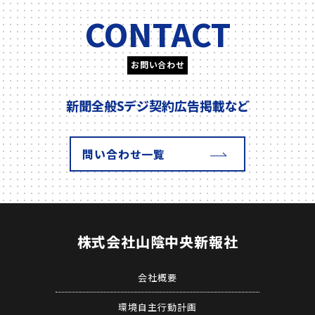
CONTACT
お問い合わせ
新聞全般
Sデジ契約
広告掲載
など
問い合わせ一覧
株式会社
山陰中央新報社
会社概要
環境自主行動計画