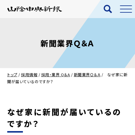
新聞業界Ｑ＆Ａ
トップ
/
採用情報
/
採用・業界 Q＆A
/
新聞業界Ｑ＆Ａ
/
なぜ家に新
聞が届いているのですか？
なぜ家に新聞が届いているの
ですか？