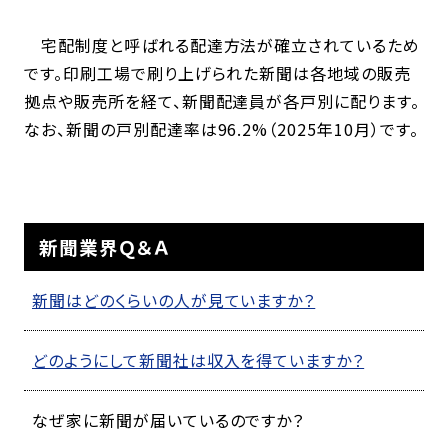
宅配制度と呼ばれる配達方法が確立されているため
です。印刷工場で刷り上げられた新聞は各地域の販売
拠点や販売所を経て、新聞配達員が各戸別に配ります。
なお、新聞の戸別配達率は96.2%（2025年10月）です。
新聞業界Ｑ＆Ａ
新聞はどのくらいの人が見ていますか？
どのようにして新聞社は収入を得ていますか？
なぜ家に新聞が届いているのですか？