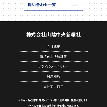
問い合わせ一覧
株式会社
山陰中央新報社
会社概要
環境自主行動計画
プライバシーポリシー
利用規約
会社案内冊子
本サイト内の記事・写真・イラスト等の
無断掲載・転用を禁じます。
すべての著作権は山陰中央新報社に帰属します。