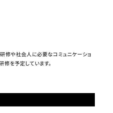
ー研修や社会人に必要なコミュニケーショ
研修を予定しています。