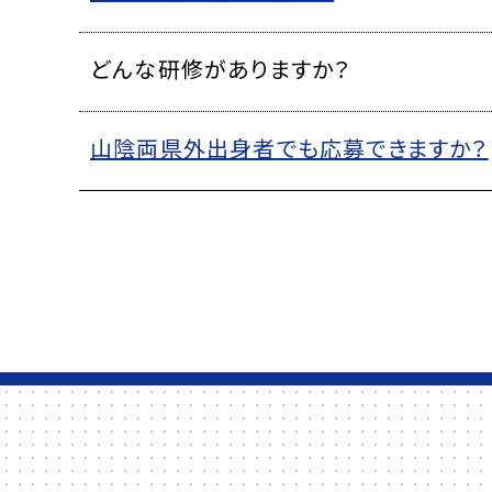
どんな研修がありますか？
山陰両県外出身者でも応募できますか？