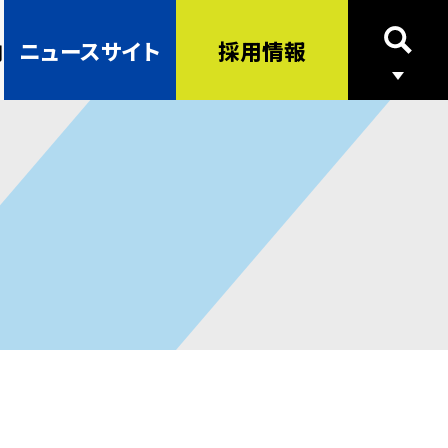
内
ニュースサイト
採用情報