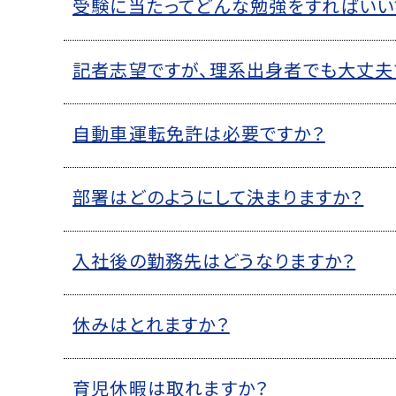
受験に当たってどんな勉強をすればいい
記者志望ですが、理系出身者でも大丈夫
自動車運転免許は必要ですか？
部署はどのようにして決まりますか？
入社後の勤務先はどうなりますか？
休みはとれますか？
育児休暇は取れますか？