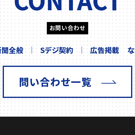
お問い合わせ
新聞全般
Sデジ契約
広告掲載
な
問い合わせ一覧