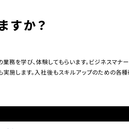
ますか？
業務を学び、体験してもらいます。ビジネスマナ
も実施します。入社後もスキルアップのための各種