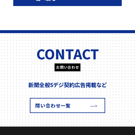
CONTACT
お問い合わせ
新聞全般
Sデジ契約
広告掲載
など
問い合わせ一覧