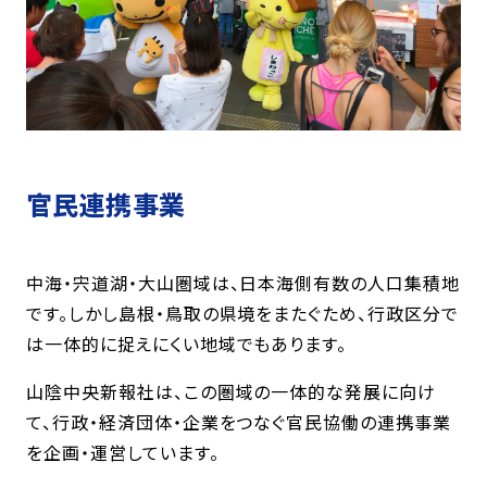
官民連携事業
中海・宍道湖・大山圏域は、日本海側有数の人口集積地
です。しかし島根・鳥取の県境をまたぐため、行政区分で
は一体的に捉えにくい地域でもあります。
山陰中央新報社は、この圏域の一体的な発展に向け
て、行政・経済団体・企業をつなぐ官民協働の連携事業
を企画・運営しています。