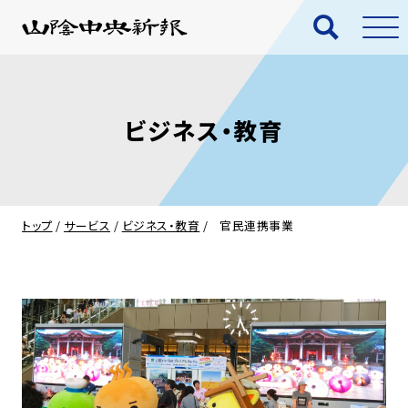
ビジネス・教育
トップ
/
サービス
/
ビジネス・教育
/
官民連携事業