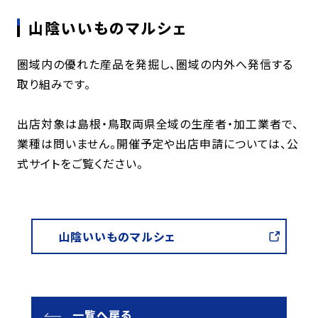
山陰いいものマルシェ
圏域内の優れた産品を発掘し、圏域の内外へ発信する
取り組みです。
出店対象は島根・鳥取両県全域の生産者・加工業者で、
業種は問いません。開催予定や出店申請については、公
式サイトをご覧ください。
山陰いいものマルシェ
一覧へ戻る