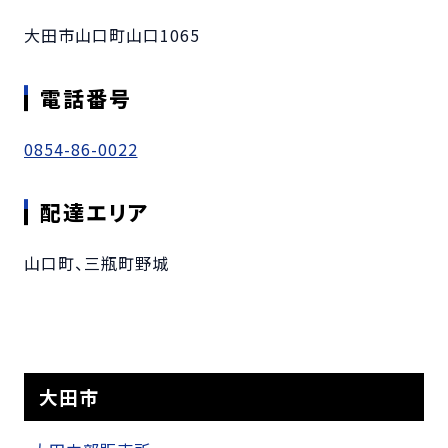
大田市山口町山口1065
電話番号
0854-86-0022
配達エリア
山口町、三瓶町野城
大田市