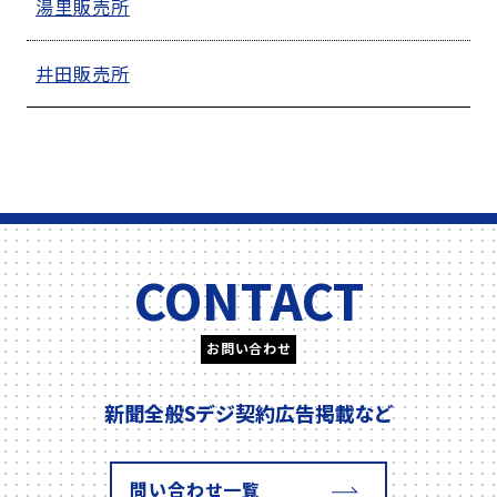
湯里販売所
井田販売所
CONTACT
お問い合わせ
新聞全般
Sデジ契約
広告掲載
など
問い合わせ一覧