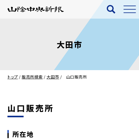
大田市
トップ
/
販売所検索
/
大田市
/
山口販売所
山口販売所
所在地