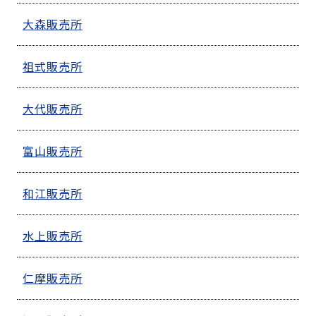
大森販売所
祖式販売所
大代販売所
富山販売所
和江販売所
水上販売所
仁摩販売所