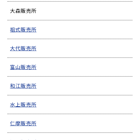
大森販売所
祖式販売所
大代販売所
富山販売所
和江販売所
水上販売所
仁摩販売所