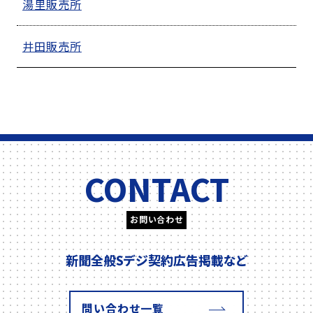
湯里販売所
井田販売所
CONTACT
お問い合わせ
新聞全般
Sデジ契約
広告掲載
など
問い合わせ一覧