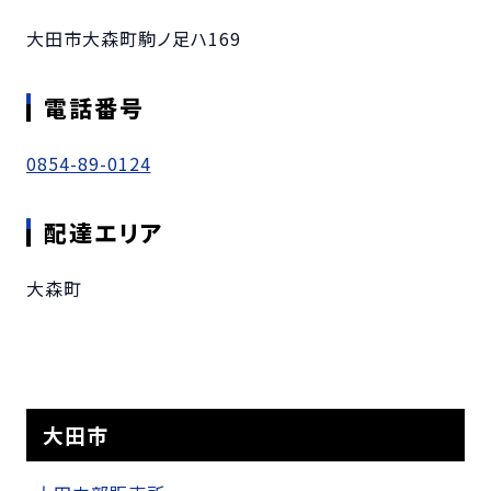
大田市大森町駒ノ足ハ169
電話番号
0854-89-0124
配達エリア
大森町
大田市