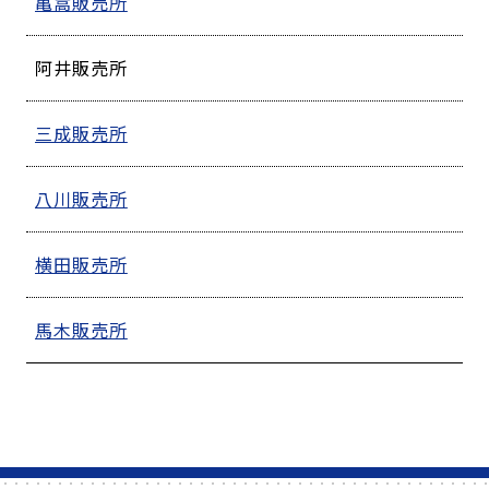
亀嵩販売所
阿井販売所
三成販売所
八川販売所
横田販売所
馬木販売所