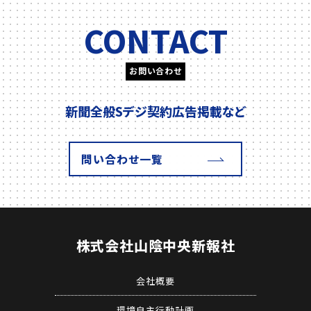
CONTACT
お問い合わせ
新聞全般
Sデジ契約
広告掲載
など
問い合わせ一覧
株式会社
山陰中央新報社
会社概要
環境自主行動計画