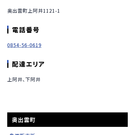
奥出雲町上阿井1121-1
電話番号
0854-56-0619
配達エリア
上阿井、下阿井
奥出雲町