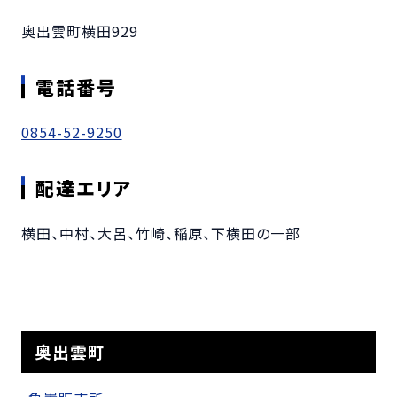
奥出雲町横田929
電話番号
0854-52-9250
配達エリア
横田、中村、大呂、竹崎、稲原、下横田の一部
奥出雲町