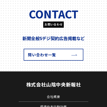
CONTACT
お問い合わせ
新聞全般
Sデジ契約
広告掲載
など
問い合わせ一覧
株式会社
山陰中央新報社
会社概要
環境自主行動計画