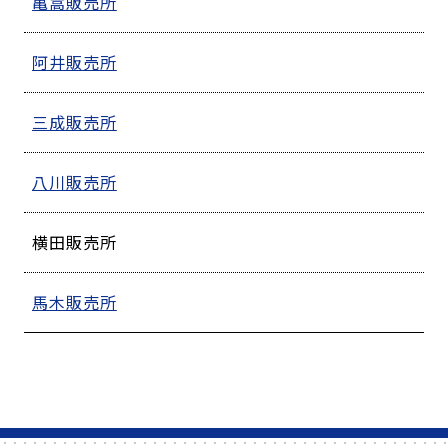
亀嵩販売所
阿井販売所
三成販売所
八川販売所
横田販売所
馬木販売所