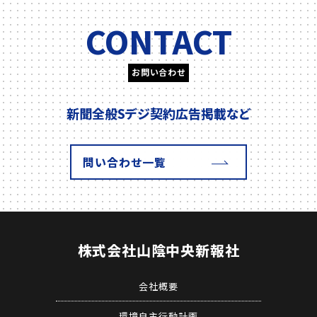
CONTACT
お問い合わせ
新聞全般
Sデジ契約
広告掲載
など
問い合わせ一覧
株式会社
山陰中央新報社
会社概要
環境自主行動計画