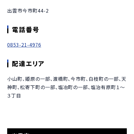
出雲市今市町44-2
電話番号
0853-21-4976
配達エリア
小山町、姫原の一部、渡橋町、今市町、白枝町の一部、天
神町、松寄下町の一部、塩冶町の一部、塩治有原町１～
３丁目