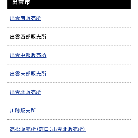
出雲市
出雲南販売所
出雲西部販売所
出雲中部販売所
出雲東部販売所
出雲北販売所
川跡販売所
高松販売所（窓口：出雲北販売所）