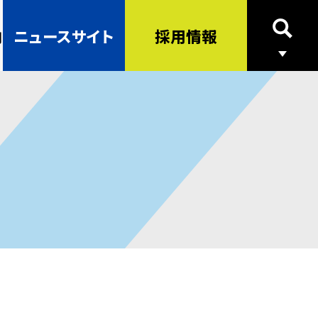
内
ニュースサイト
採用情報