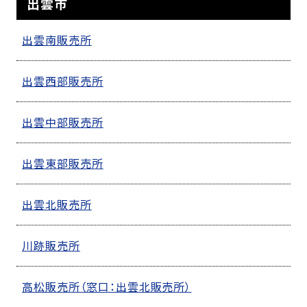
出雲市
出雲南販売所
出雲西部販売所
出雲中部販売所
出雲東部販売所
出雲北販売所
川跡販売所
高松販売所（窓口：出雲北販売所）