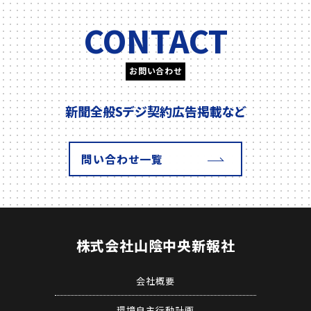
CONTACT
お問い合わせ
新聞全般
Sデジ契約
広告掲載
など
問い合わせ一覧
株式会社
山陰中央新報社
会社概要
環境自主行動計画