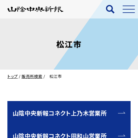
松江市
トップ
/
販売所検索
/
松江市
山陰中央新報コネクト上乃木営業所
山陰中央新報コネクト田和山営業所