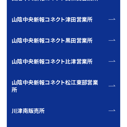
山陰中央新報コネクト津田営業所
山陰中央新報コネクト黒田営業所
山陰中央新報コネクト比津営業所
山陰中央新報コネクト松江東部営業
所
川津南販売所