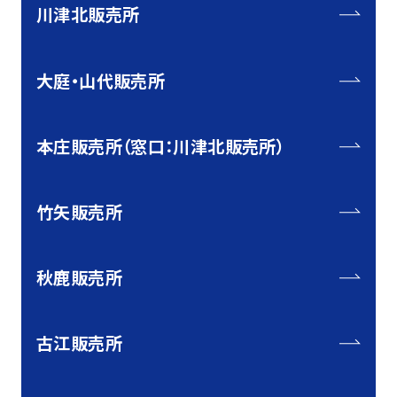
川津北販売所
大庭・山代販売所
本庄販売所（窓口：川津北販売所）
竹矢販売所
秋鹿販売所
古江販売所