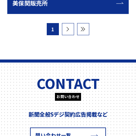
美保関販売所
1
CONTACT
お問い合わせ
新聞全般
Sデジ契約
広告掲載
など
問い合わせ一覧