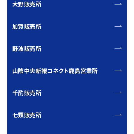
大野販売所
加賀販売所
野波販売所
山陰中央新報コネクト鹿島営業所
千酌販売所
七類販売所