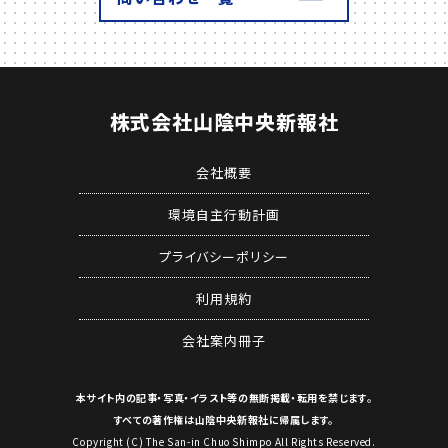
株式会社
山陰中央新報社
会社概要
環境自主行動計画
プライバシーポリシー
利用規約
会社案内冊子
本サイト内の記事・写真・イラスト等の
無断掲載・転用を禁じます。
すべての著作権は山陰中央新報社に帰属します。
Copyright (C) The San-in Chuo Shimpo All Rights Reserved.