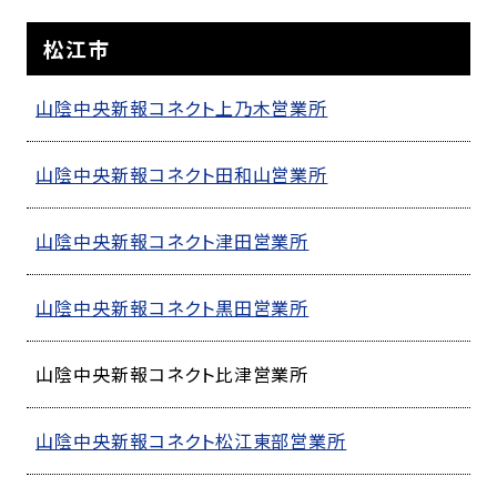
松江市
山陰中央新報コネクト上乃木営業所
山陰中央新報コネクト田和山営業所
山陰中央新報コネクト津田営業所
山陰中央新報コネクト黒田営業所
山陰中央新報コネクト比津営業所
山陰中央新報コネクト松江東部営業所