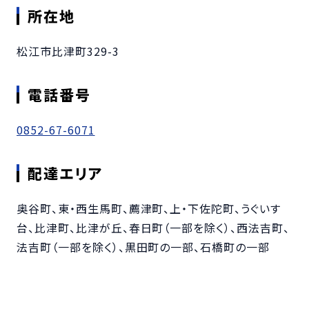
所在地
松江市比津町329-3
電話番号
0852-67-6071
配達エリア
奥谷町、東・西生馬町、薦津町、上・下佐陀町、うぐいす
台、比津町、比津が丘、春日町（一部を除く）、西法吉町、
法吉町（一部を除く）、黒田町の一部、石橋町の一部