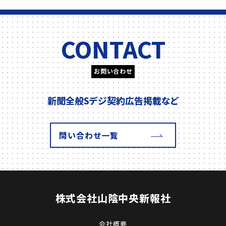
CONTACT
お問い合わせ
新聞全般
Sデジ契約
広告掲載
など
問い合わせ一覧
株式会社
山陰中央新報社
会社概要