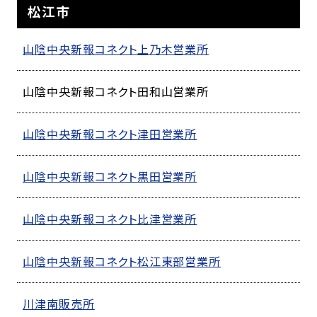
松江市
山陰中央新報コネクト上乃木営業所
山陰中央新報コネクト田和山営業所
山陰中央新報コネクト津田営業所
山陰中央新報コネクト黒田営業所
山陰中央新報コネクト比津営業所
山陰中央新報コネクト松江東部営業所
川津南販売所