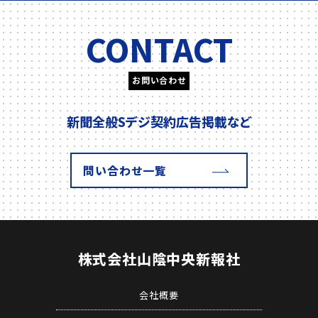
CONTACT
お問い合わせ
新聞全般
Sデジ契約
広告掲載
など
問い合わせ一覧
株式会社
山陰中央新報社
会社概要