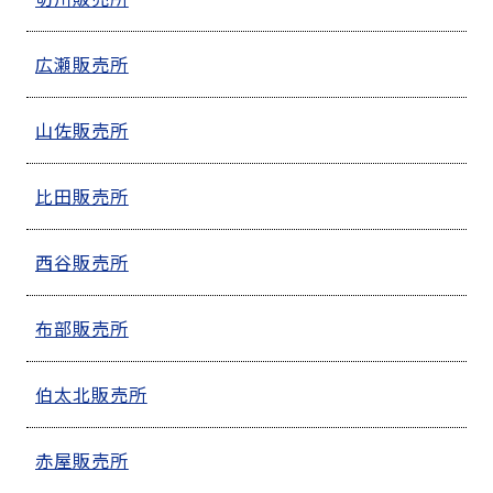
広瀬販売所
山佐販売所
比田販売所
西谷販売所
布部販売所
伯太北販売所
赤屋販売所