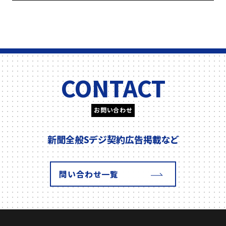
CONTACT
お問い合わせ
新聞全般
Sデジ契約
広告掲載
など
問い合わせ一覧