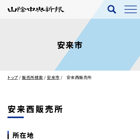
安来市
トップ
/
販売所検索
/
安来市
/
安来西販売所
安来西販売所
所在地