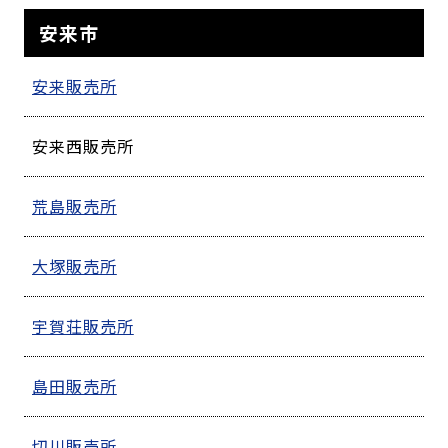
安来市
安来販売所
安来西販売所
荒島販売所
大塚販売所
宇賀荘販売所
島田販売所
切川販売所