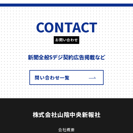
CONTACT
お問い合わせ
新聞全般
Sデジ契約
広告掲載
など
問い合わせ一覧
株式会社
山陰中央新報社
会社概要