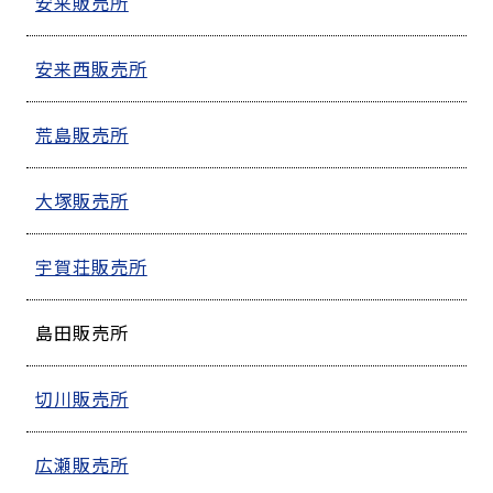
安来販売所
安来西販売所
荒島販売所
大塚販売所
宇賀荘販売所
島田販売所
切川販売所
広瀬販売所