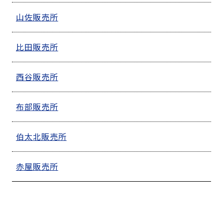
山佐販売所
比田販売所
西谷販売所
布部販売所
伯太北販売所
赤屋販売所