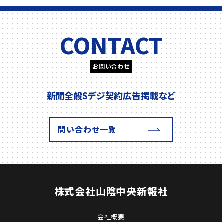
CONTACT
お問い合わせ
新聞全般
Sデジ契約
広告掲載
など
問い合わせ一覧
株式会社
山陰中央新報社
会社概要