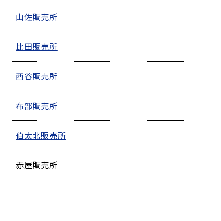
山佐販売所
比田販売所
西谷販売所
布部販売所
伯太北販売所
赤屋販売所