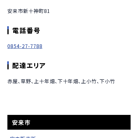
安来市新十神町81
電話番号
0854-27-7788
配達エリア
赤屋、草野、上十年畑、下十年畑、上小竹、下小竹
安来市