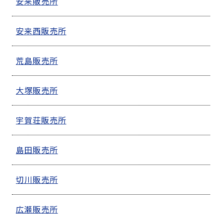
安来販売所
安来西販売所
荒島販売所
大塚販売所
宇賀荘販売所
島田販売所
切川販売所
広瀬販売所