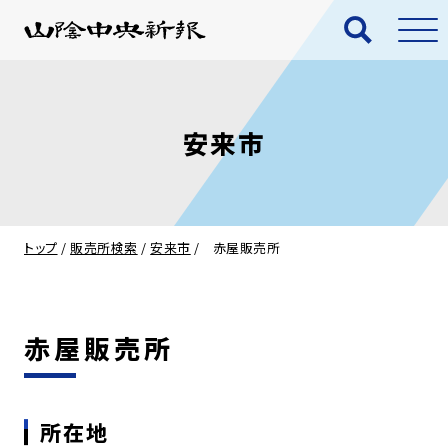
安来市
トップ
/
販売所検索
/
安来市
/
赤屋販売所
赤屋販売所
所在地