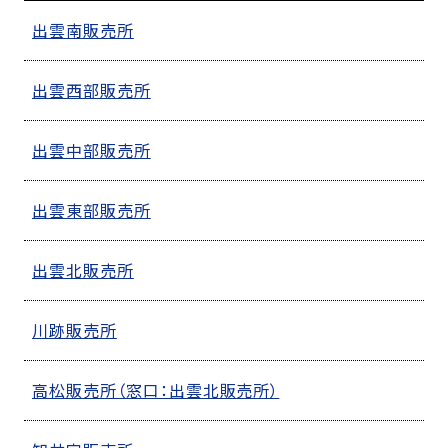
出雲南販売所
出雲西部販売所
出雲中部販売所
出雲東部販売所
出雲北販売所
川跡販売所
高松販売所（窓口：出雲北販売所）