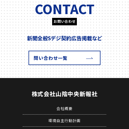
CONTACT
お問い合わせ
新聞全般
Sデジ契約
広告掲載
など
問い合わせ一覧
株式会社
山陰中央新報社
会社概要
環境自主行動計画